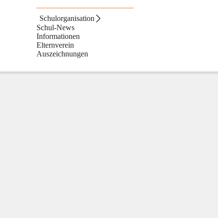
Schulorganisation
Schul-News
Informationen
Elternverein
Auszeichnungen