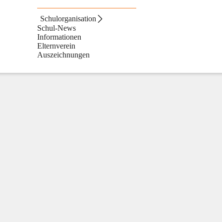
Schulorganisation
Schul-News
Informationen
Elternverein
Auszeichnungen