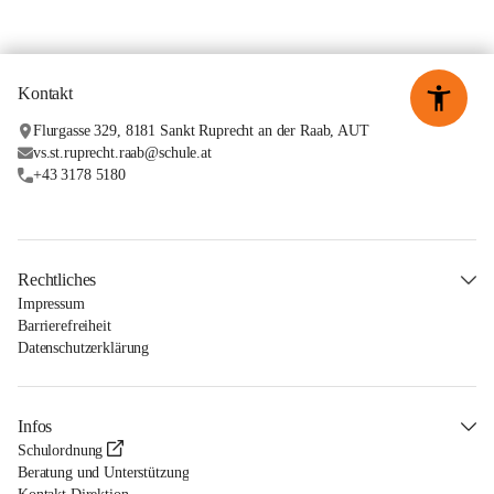
Kontakt
Flurgasse 329, 8181 Sankt Ruprecht an der Raab, AUT
vs.st.ruprecht.raab@schule.at
+43 3178 5180
Rechtliches
Impressum
Barrierefreiheit
Datenschutzerklärung
Infos
Schulordnung
Beratung und Unterstützung